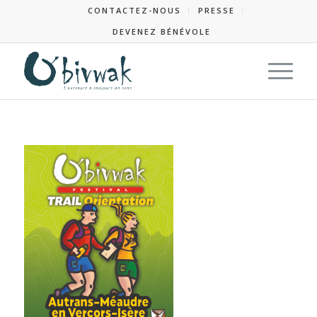
CONTACTEZ-NOUS
PRESSE
DEVENEZ BÉNÉVOLE