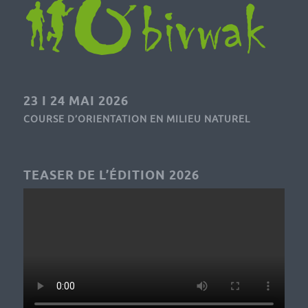
23 I 24 MAI 2026
COURSE D’ORIENTATION EN MILIEU NATUREL
TEASER DE L’ÉDITION 2026