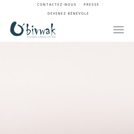
CONTACTEZ-NOUS
PRESSE
DEVENEZ BÉNÉVOLE