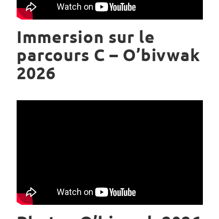
Immersion sur le
parcours C – O’bivwak
2026