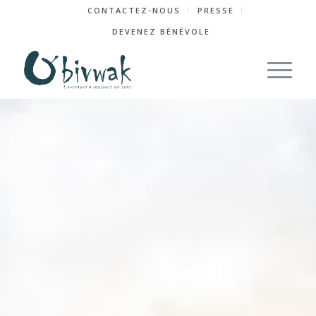
CONTACTEZ-NOUS
PRESSE
DEVENEZ BÉNÉVOLE