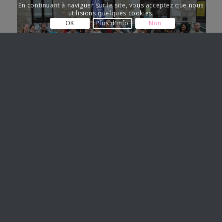
En continuant à naviguer sur le site, vous acceptez que nous
utilisions quelques cookies.
OK
Plus d'info
Non