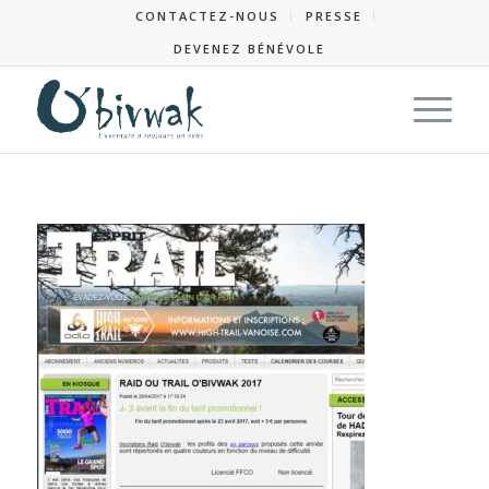
CONTACTEZ-NOUS
PRESSE
DEVENEZ BÉNÉVOLE