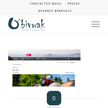
CONTACTEZ-NOUS
PRESSE
DEVENEZ BÉNÉVOLE
0