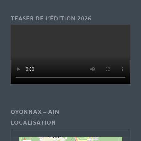
TEASER DE L’ÉDITION 2026
OYONNAX – AIN
LOCALISATION