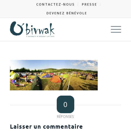
CONTACTEZ-NOUS
PRESSE
DEVENEZ BÉNÉVOLE
0
RÉPONSES
Laisser un commentaire