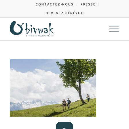
CONTACTEZ-NOUS
PRESSE
DEVENEZ BÉNÉVOLE