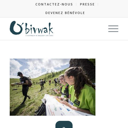
CONTACTEZ-NOUS
PRESSE
DEVENEZ BÉNÉVOLE