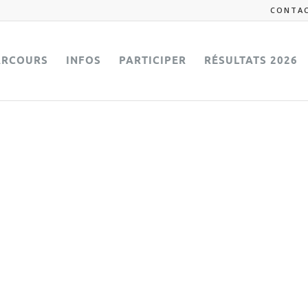
CONTA
ARCOURS
INFOS
PARTICIPER
RÉSULTATS 2026