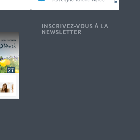
INSCRIVEZ-VOUS À LA
NEWSLETTER