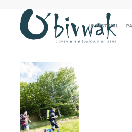
LE FESTIVAL
P