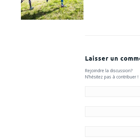
Laisser un comm
Rejoindre la discussion?
N’hésitez pas à contribuer !