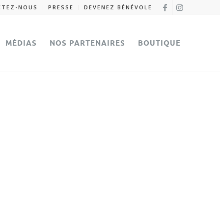
CTEZ-NOUS
PRESSE
DEVENEZ BÉNÉVOLE
MÉDIAS
NOS PARTENAIRES
BOUTIQUE