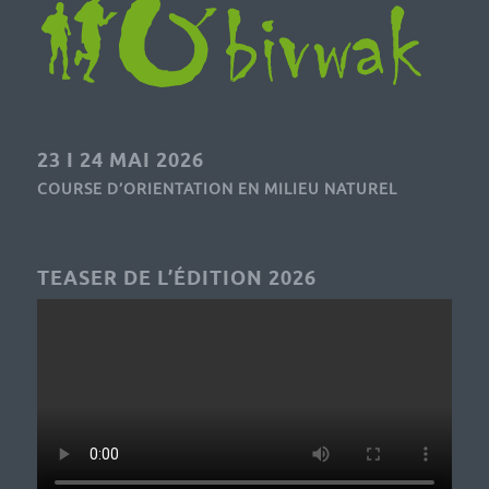
23 I 24 MAI 2026
COURSE D’ORIENTATION EN MILIEU NATUREL
TEASER DE L’ÉDITION 2026