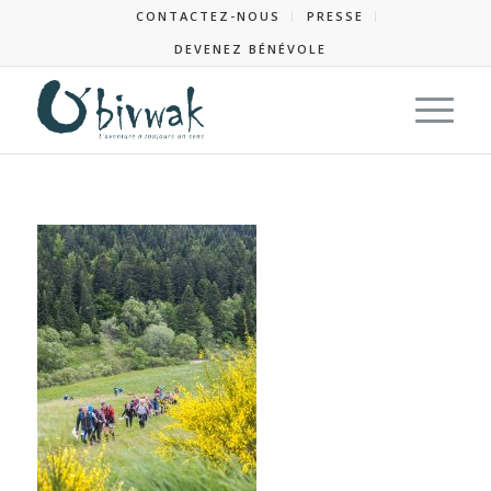
CONTACTEZ-NOUS
PRESSE
DEVENEZ BÉNÉVOLE