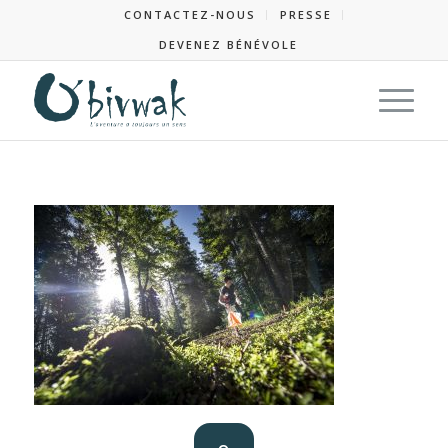
CONTACTEZ-NOUS
PRESSE
DEVENEZ BÉNÉVOLE