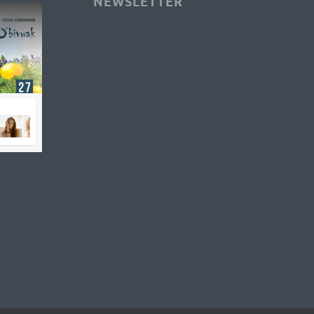
NEWSLETTER