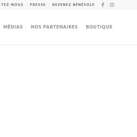
CTEZ-NOUS
PRESSE
DEVENEZ BÉNÉVOLE
MÉDIAS
NOS PARTENAIRES
BOUTIQUE