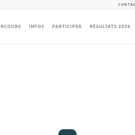
CONTA
ARCOURS
INFOS
PARTICIPER
RÉSULTATS 2026