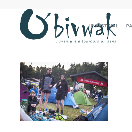
LE FESTIVAL
P