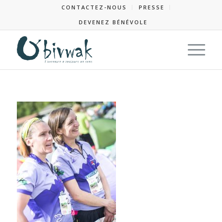
CONTACTEZ-NOUS
PRESSE
DEVENEZ BÉNÉVOLE