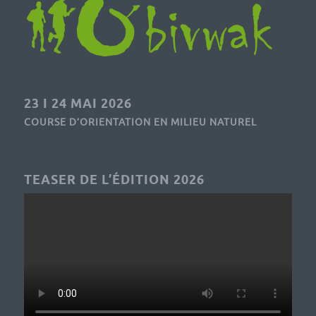
23 I 24 MAI 2026
COURSE D’ORIENTATION EN MILIEU NATUREL
TEASER DE L’ÉDITION 2026