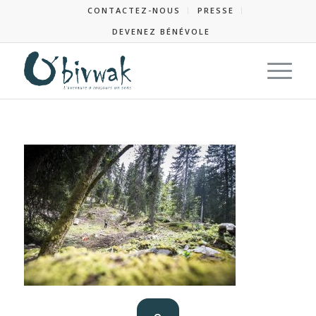
CONTACTEZ-NOUS
PRESSE
DEVENEZ BÉNÉVOLE