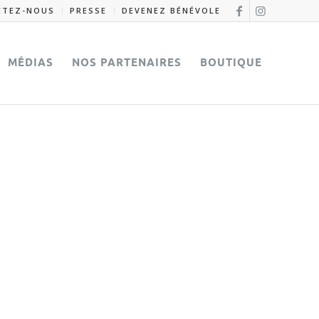
CTEZ-NOUS
PRESSE
DEVENEZ BÉNÉVOLE
MÉDIAS
NOS PARTENAIRES
BOUTIQUE