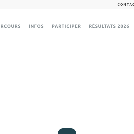
CONTA
ARCOURS
INFOS
PARTICIPER
RÉSULTATS 2026