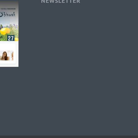
NEWSLETTER