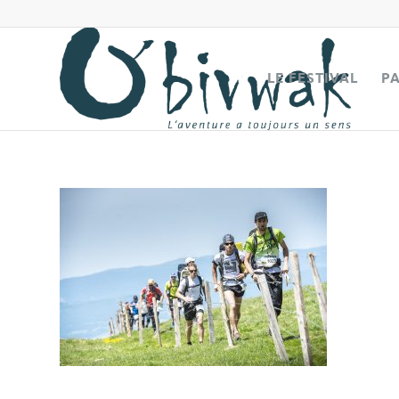
LE FESTIVAL
P