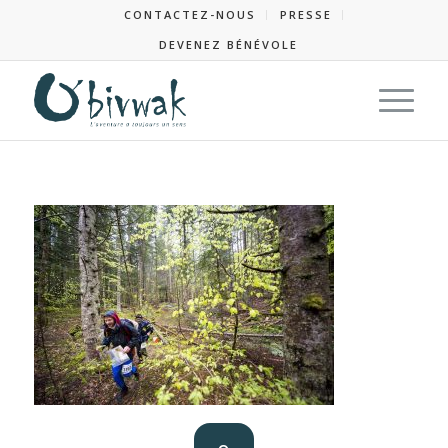
CONTACTEZ-NOUS
PRESSE
DEVENEZ BÉNÉVOLE