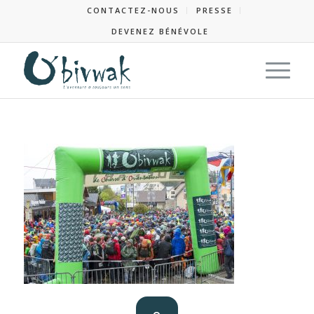
CONTACTEZ-NOUS
PRESSE
DEVENEZ BÉNÉVOLE