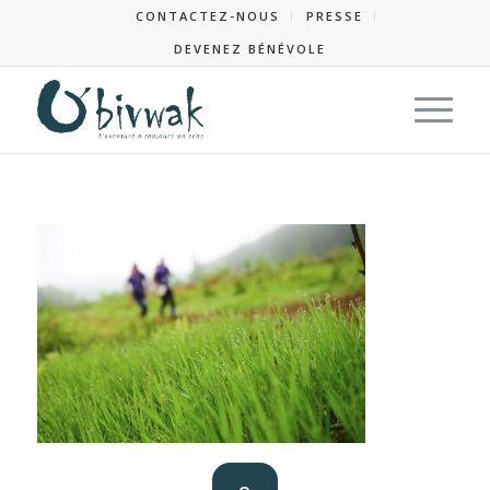
CONTACTEZ-NOUS
PRESSE
DEVENEZ BÉNÉVOLE