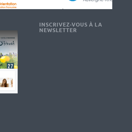
INSCRIVEZ-VOUS À LA
NEWSLETTER