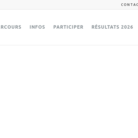
CONTA
ARCOURS
INFOS
PARTICIPER
RÉSULTATS 2026