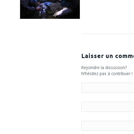
Laisser un comm
Rejoindre la discussion?
N’hésitez pas à contribuer !