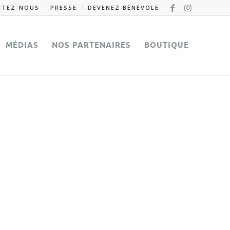
CTEZ-NOUS
PRESSE
DEVENEZ BÉNÉVOLE
MÉDIAS
NOS PARTENAIRES
BOUTIQUE