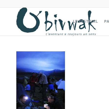
LE FESTIVAL
P