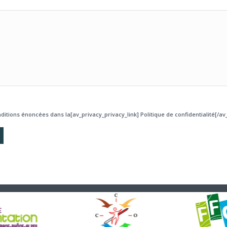
ditions énoncées dans la[av_privacy_privacy_link] Politique de confidentialité[/av_