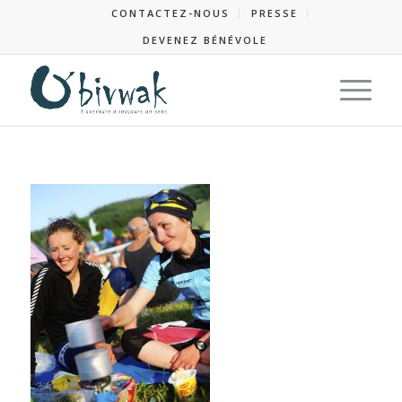
CONTACTEZ-NOUS
PRESSE
DEVENEZ BÉNÉVOLE