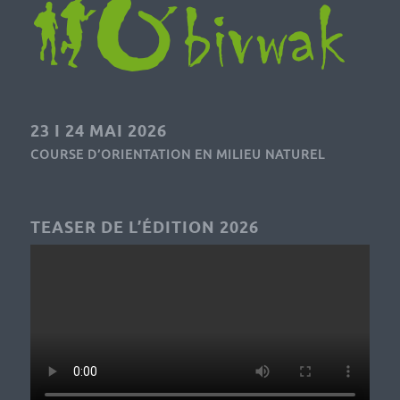
23 I 24 MAI 2026
COURSE D’ORIENTATION EN MILIEU NATUREL
TEASER DE L’ÉDITION 2026