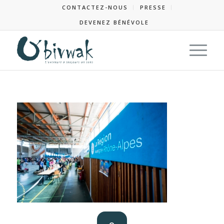
CONTACTEZ-NOUS
PRESSE
DEVENEZ BÉNÉVOLE