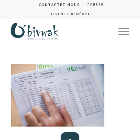
CONTACTEZ-NOUS
PRESSE
DEVENEZ BÉNÉVOLE