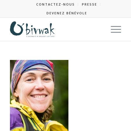
CONTACTEZ-NOUS
PRESSE
DEVENEZ BÉNÉVOLE