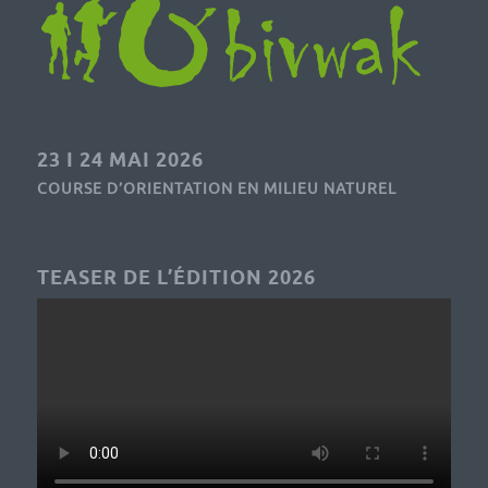
23 I 24 MAI 2026
COURSE D’ORIENTATION EN MILIEU NATUREL
TEASER DE L’ÉDITION 2026