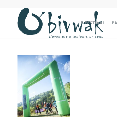
LE FESTIVAL
P