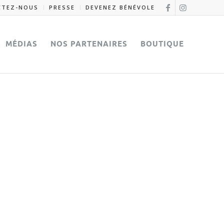
CTEZ-NOUS
PRESSE
DEVENEZ BÉNÉVOLE
MÉDIAS
NOS PARTENAIRES
BOUTIQUE