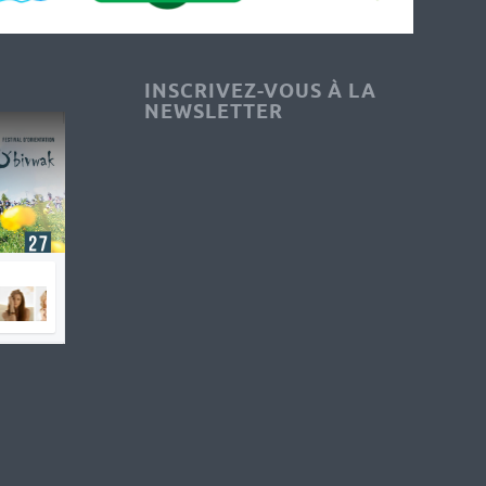
INSCRIVEZ-VOUS À LA
NEWSLETTER