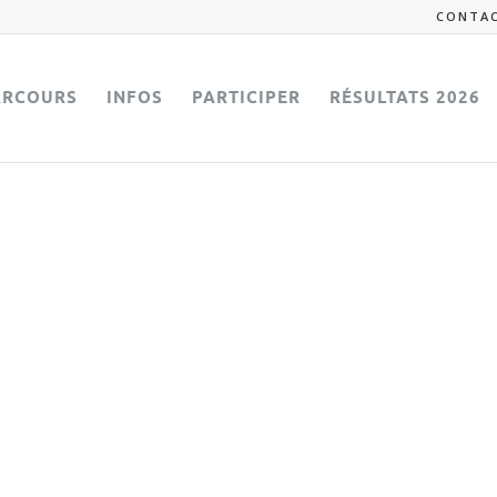
CONTA
ARCOURS
INFOS
PARTICIPER
RÉSULTATS 2026