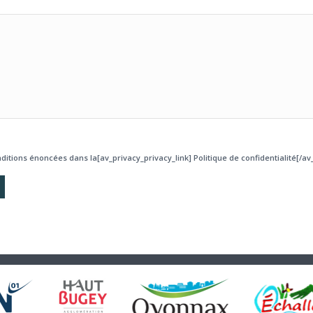
ditions énoncées dans la[av_privacy_privacy_link] Politique de confidentialité[/av_