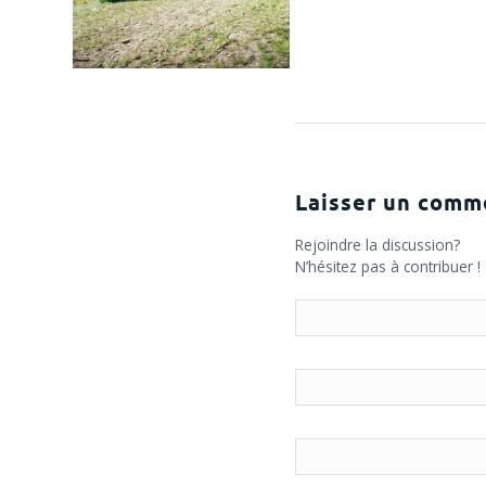
Laisser un comm
Rejoindre la discussion?
N’hésitez pas à contribuer !