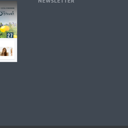
NEWSLETTER