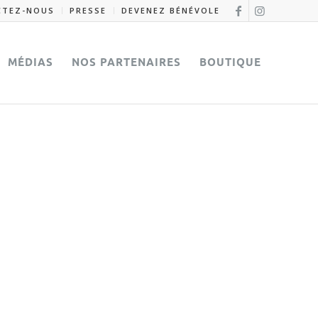
CTEZ-NOUS
PRESSE
DEVENEZ BÉNÉVOLE
MÉDIAS
NOS PARTENAIRES
BOUTIQUE