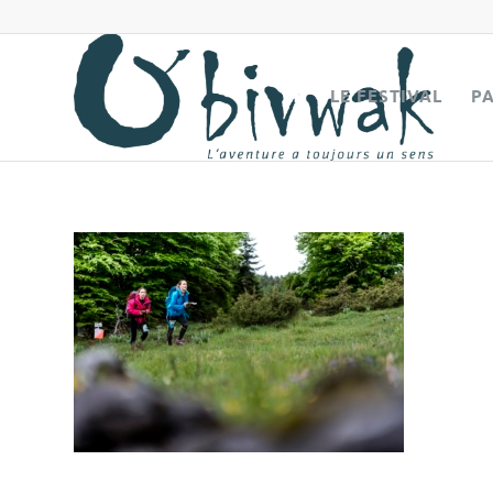
LE FESTIVAL
P