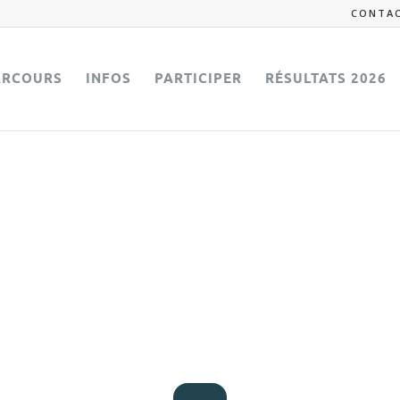
CONTA
ARCOURS
INFOS
PARTICIPER
RÉSULTATS 2026