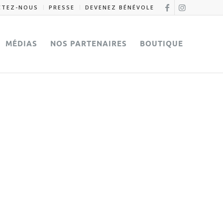
CTEZ-NOUS
PRESSE
DEVENEZ BÉNÉVOLE
MÉDIAS
NOS PARTENAIRES
BOUTIQUE