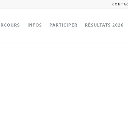
CONTA
ARCOURS
INFOS
PARTICIPER
RÉSULTATS 2026