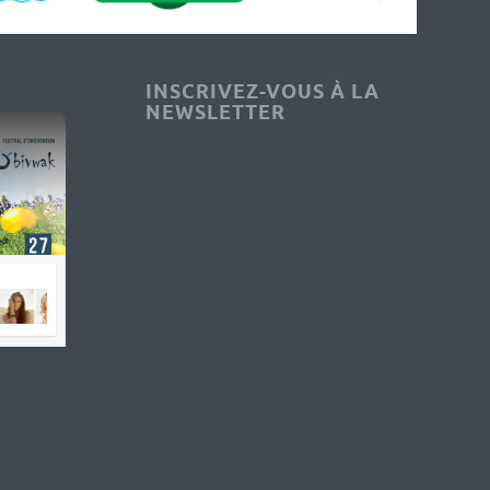
INSCRIVEZ-VOUS À LA
NEWSLETTER