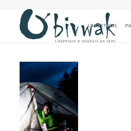
LE FESTIVAL
P