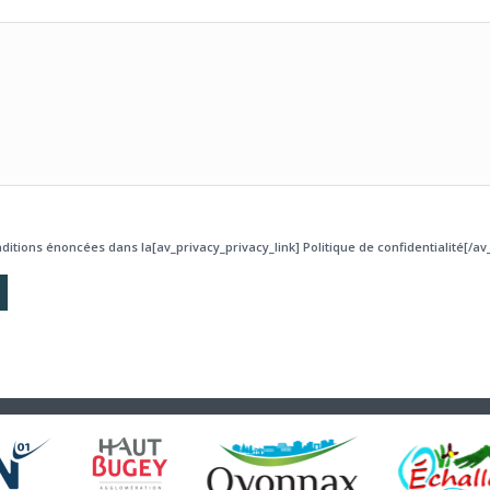
ditions énoncées dans la[av_privacy_privacy_link] Politique de confidentialité[/av_