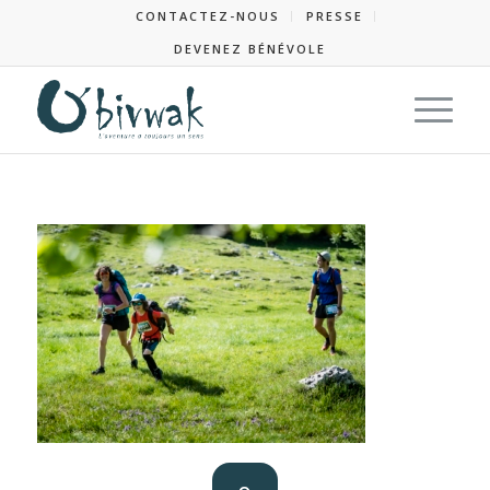
CONTACTEZ-NOUS
PRESSE
DEVENEZ BÉNÉVOLE