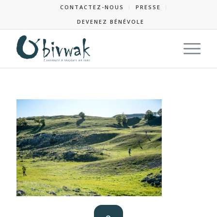
CONTACTEZ-NOUS
PRESSE
DEVENEZ BÉNÉVOLE