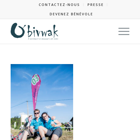
CONTACTEZ-NOUS
PRESSE
DEVENEZ BÉNÉVOLE