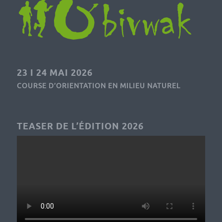
23 I 24 MAI 2026
COURSE D’ORIENTATION EN MILIEU NATUREL
TEASER DE L’ÉDITION 2026