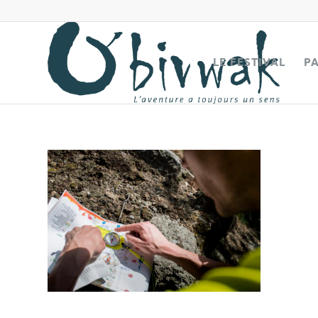
LE FESTIVAL
P