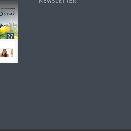
NEWSLETTER