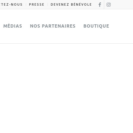
CTEZ-NOUS
PRESSE
DEVENEZ BÉNÉVOLE
MÉDIAS
NOS PARTENAIRES
BOUTIQUE