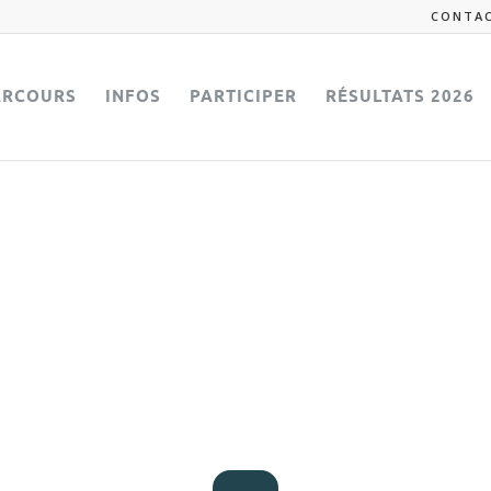
CONTA
ARCOURS
INFOS
PARTICIPER
RÉSULTATS 2026