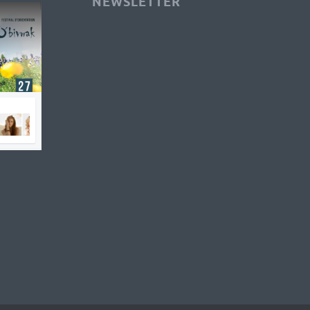
NEWSLETTER