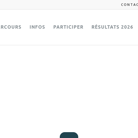
CONTA
ARCOURS
INFOS
PARTICIPER
RÉSULTATS 2026