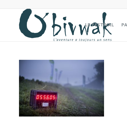
LE FESTIVAL
P