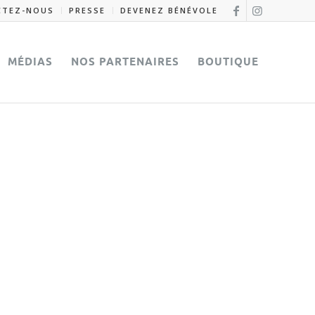
CTEZ-NOUS
PRESSE
DEVENEZ BÉNÉVOLE
MÉDIAS
NOS PARTENAIRES
BOUTIQUE