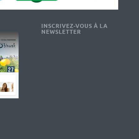
INSCRIVEZ-VOUS À LA
NEWSLETTER