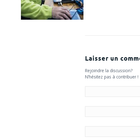
Laisser un comm
Rejoindre la discussion?
N’hésitez pas à contribuer !