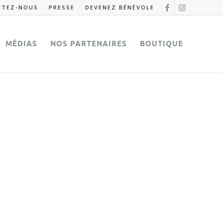
CTEZ-NOUS
PRESSE
DEVENEZ BÉNÉVOLE
MÉDIAS
NOS PARTENAIRES
BOUTIQUE