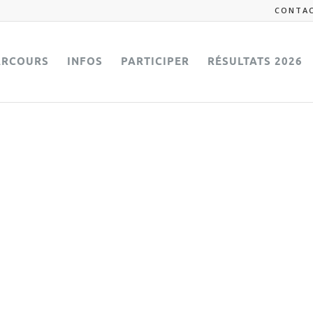
CONTA
ARCOURS
INFOS
PARTICIPER
RÉSULTATS 2026