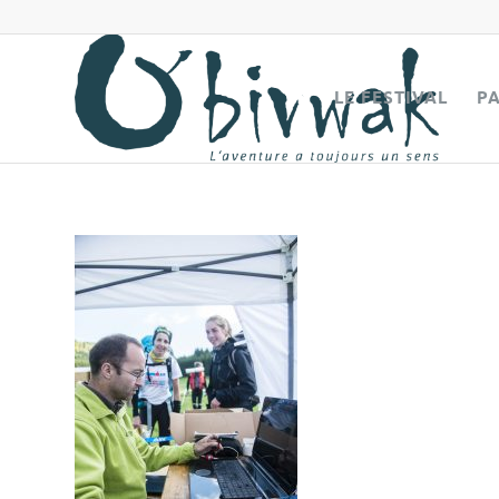
LE FESTIVAL
P