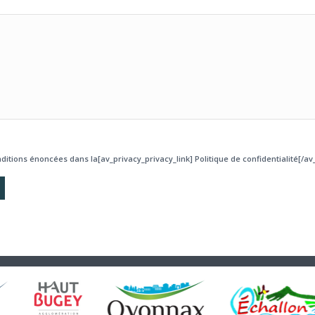
ditions énoncées dans la[av_privacy_privacy_link] Politique de confidentialité[/av_