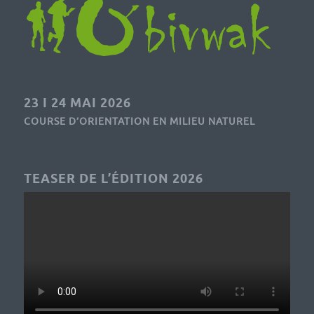
23 I 24 MAI 2026
COURSE D’ORIENTATION EN MILIEU NATUREL
TEASER DE L’ÉDITION 2026