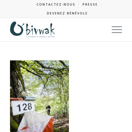
CONTACTEZ-NOUS
PRESSE
DEVENEZ BÉNÉVOLE