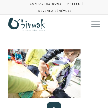
CONTACTEZ-NOUS
PRESSE
DEVENEZ BÉNÉVOLE