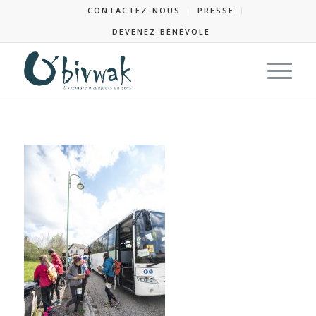
CONTACTEZ-NOUS
PRESSE
DEVENEZ BÉNÉVOLE