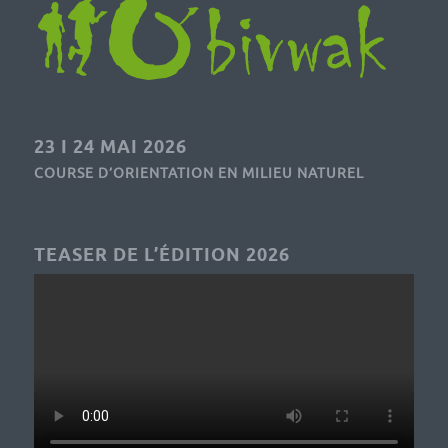
23 I 24 MAI 2026
COURSE D’ORIENTATION EN MILIEU NATUREL
TEASER DE L’ÉDITION 2026