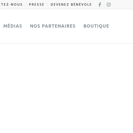
CTEZ-NOUS
PRESSE
DEVENEZ BÉNÉVOLE
MÉDIAS
NOS PARTENAIRES
BOUTIQUE