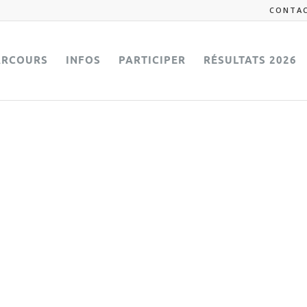
CONTA
ARCOURS
INFOS
PARTICIPER
RÉSULTATS 2026