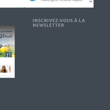
INSCRIVEZ-VOUS À LA
NEWSLETTER