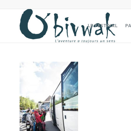
LE FESTIVAL
P