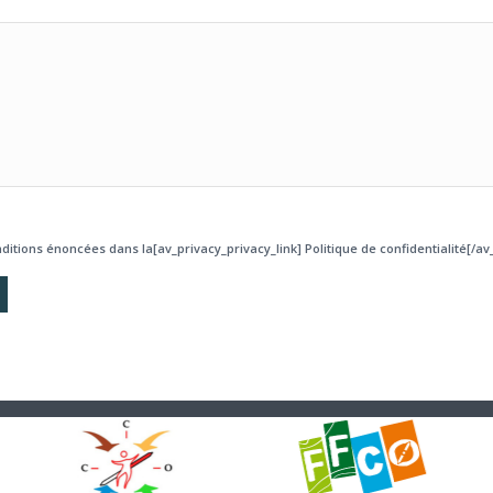
ditions énoncées dans la[av_privacy_privacy_link] Politique de confidentialité[/av_