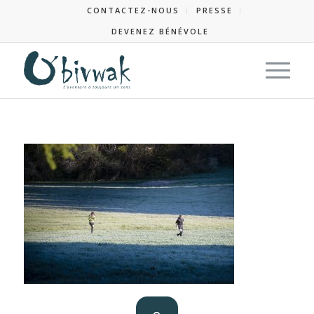
CONTACTEZ-NOUS
PRESSE
DEVENEZ BÉNÉVOLE