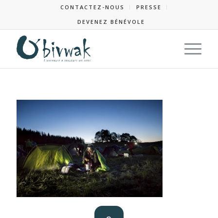
CONTACTEZ-NOUS
PRESSE
DEVENEZ BÉNÉVOLE