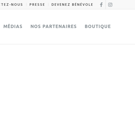
CTEZ-NOUS
PRESSE
DEVENEZ BÉNÉVOLE
MÉDIAS
NOS PARTENAIRES
BOUTIQUE