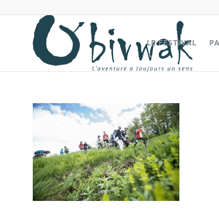
LE FESTIVAL
P