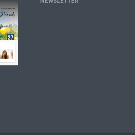
NEWSLETTER