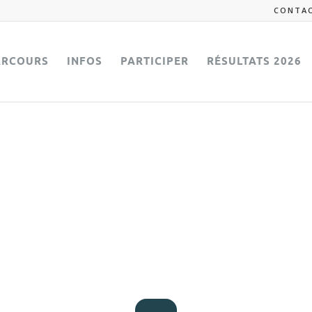
CONTA
ARCOURS
INFOS
PARTICIPER
RÉSULTATS 2026