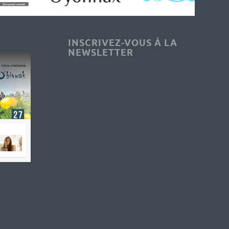
INSCRIVEZ-VOUS À LA
NEWSLETTER