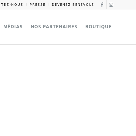
CTEZ-NOUS
PRESSE
DEVENEZ BÉNÉVOLE
MÉDIAS
NOS PARTENAIRES
BOUTIQUE