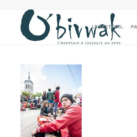
LE FESTIVAL
P