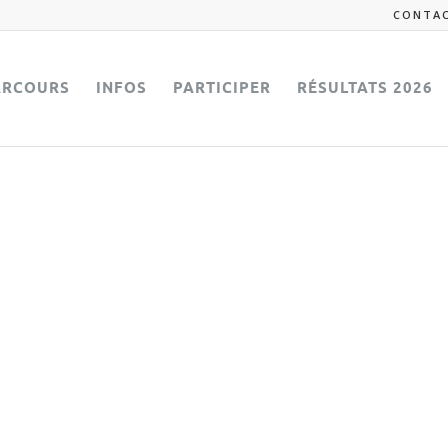
CONTA
ARCOURS
INFOS
PARTICIPER
RÉSULTATS 2026