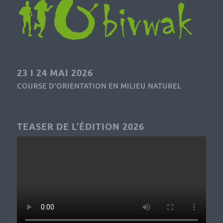
23 I 24 MAI 2026
COURSE D’ORIENTATION EN MILIEU NATUREL
TEASER DE L’ÉDITION 2026