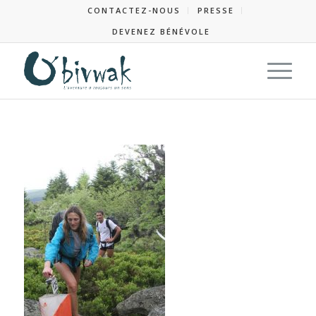
CONTACTEZ-NOUS
PRESSE
DEVENEZ BÉNÉVOLE