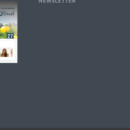
NEWSLETTER