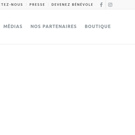
CTEZ-NOUS
PRESSE
DEVENEZ BÉNÉVOLE
MÉDIAS
NOS PARTENAIRES
BOUTIQUE