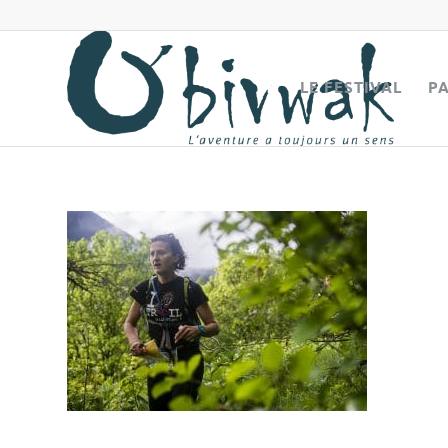
LE FESTIVAL
P