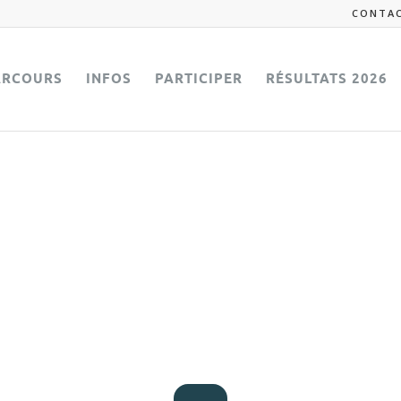
CONTA
ARCOURS
INFOS
PARTICIPER
RÉSULTATS 2026