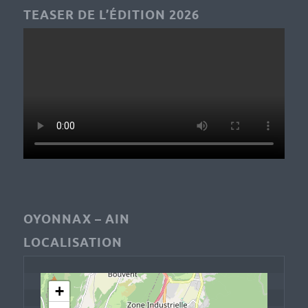
TEASER DE L’ÉDITION 2026
OYONNAX – AIN
LOCALISATION
+