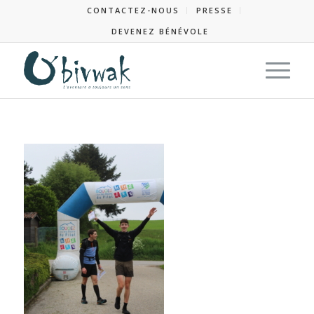
CONTACTEZ-NOUS
PRESSE
DEVENEZ BÉNÉVOLE