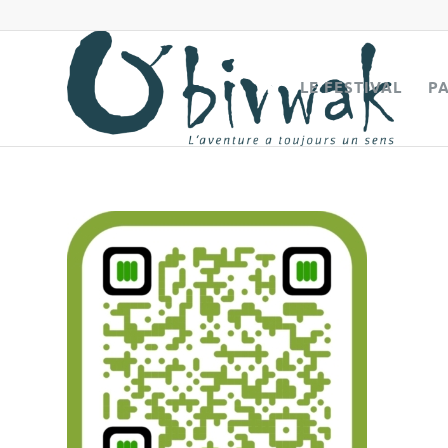
LE FESTIVAL
P