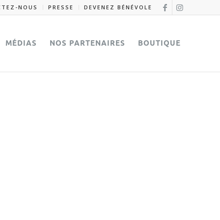
CTEZ-NOUS
PRESSE
DEVENEZ BÉNÉVOLE
MÉDIAS
NOS PARTENAIRES
BOUTIQUE