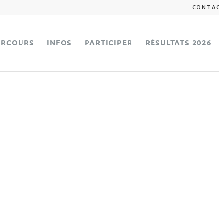
CONTA
ARCOURS
INFOS
PARTICIPER
RÉSULTATS 2026