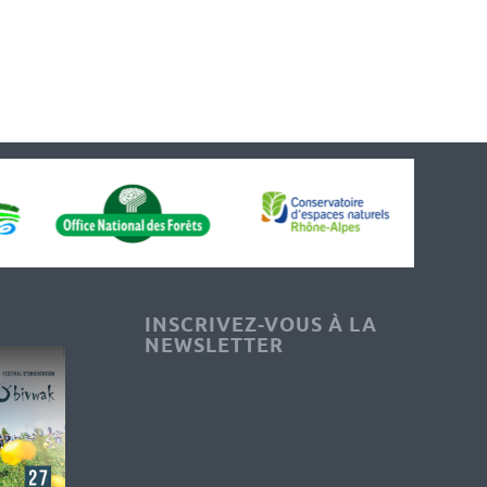
INSCRIVEZ-VOUS À LA
NEWSLETTER