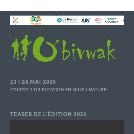
23 I 24 MAI 2026
COURSE D’ORIENTATION EN MILIEU NATUREL
TEASER DE L’ÉDITION 2026