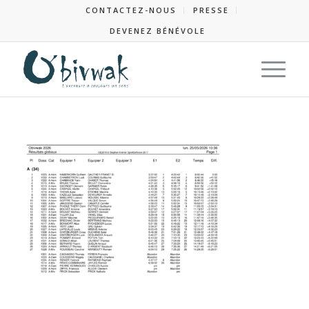
CONTACTEZ-NOUS
PRESSE
DEVENEZ BÉNÉVOLE