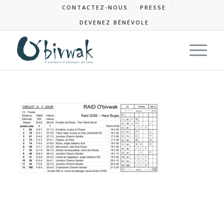
CONTACTEZ-NOUS
PRESSE
DEVENEZ BÉNÉVOLE