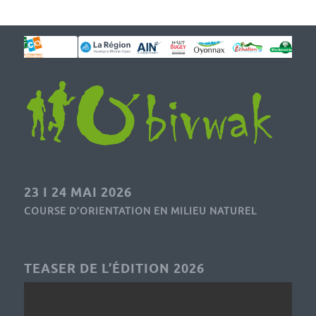
23 I 24 MAI 2026
COURSE D’ORIENTATION EN MILIEU NATUREL
TEASER DE L’ÉDITION 2026