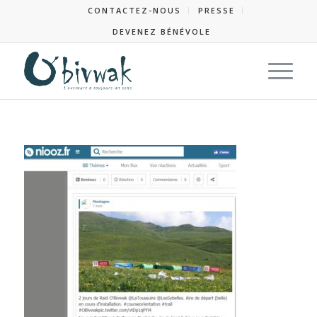
CONTACTEZ-NOUS
PRESSE
DEVENEZ BÉNÉVOLE