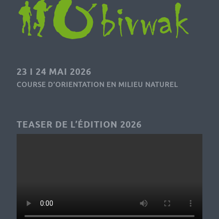
23 I 24 MAI 2026
COURSE D’ORIENTATION EN MILIEU NATUREL
TEASER DE L’ÉDITION 2026