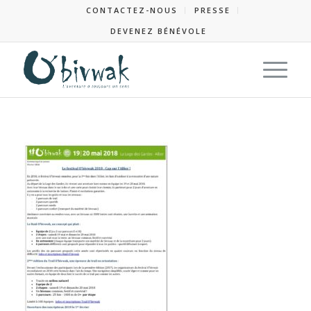
CONTACTEZ-NOUS
PRESSE
DEVENEZ BÉNÉVOLE