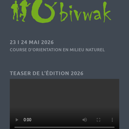
23 I 24 MAI 2026
COURSE D’ORIENTATION EN MILIEU NATUREL
TEASER DE L’ÉDITION 2026