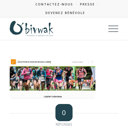
CONTACTEZ-NOUS
PRESSE
DEVENEZ BÉNÉVOLE
0
RÉPONSES